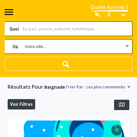
Quoi
Votre ville...
Où
Résultats Pour
Baignade
Trier Par:
Les plus commentés
Voir Filtres