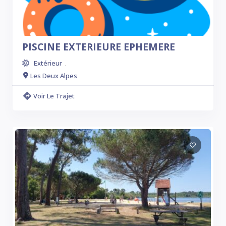
PISCINE EXTERIEURE EPHEMERE
Extérieur
.
Les Deux Alpes
Voir Le Trajet