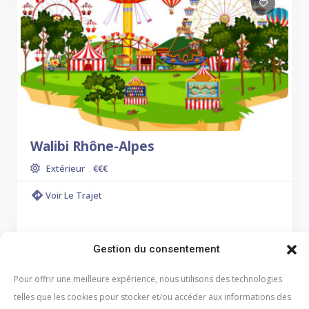
Walibi Rhône-Alpes
Extérieur
€€€
.
Voir Le Trajet
Gestion du consentement
Pour offrir une meilleure expérience, nous utilisons des technologies
telles que les cookies pour stocker et/ou accéder aux informations des