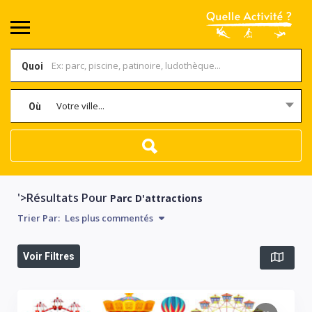
Quoi
Votre ville...
Où
'>Résultats Pour
Parc D'attractions
Trier Par:
Les plus commentés
Voir Filtres