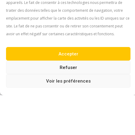
appareils. Le fait de consentir à ces technologies nous permettra de
traiter des données telles que le comportement de navigation, votre
emplacement pour afficher la carte des activités ou les ID uniques sur ce
site. Le fait de ne pas consentir ou de retirer son consentement peut
avoir un effet négatif sur certaines caractéristiques et fonctions.
Accepter
Refuser
Voir les préférences