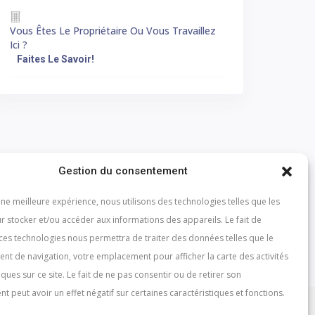
Vous Êtes Le Propriétaire Ou Vous Travaillez
Ici ?
Faites Le Savoir!
Gestion du consentement
une meilleure expérience, nous utilisons des technologies telles que les
r stocker et/ou accéder aux informations des appareils. Le fait de
 ces technologies nous permettra de traiter des données telles que le
t de navigation, votre emplacement pour afficher la carte des activités
iques sur ce site. Le fait de ne pas consentir ou de retirer son
 peut avoir un effet négatif sur certaines caractéristiques et fonctions.