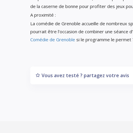
de la caserne de bonne pour profiter des jeux pou
A proximité :
La comédie de Grenoble accueille de nombreux spec
pourrait être l’occasion de combiner une séance d
Comédie de Grenoble
si le programme le permet
Vous avez testé ? partagez votre avis