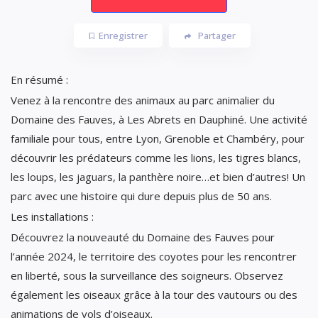
Enregistrer
Partager
En résumé :
Venez à la rencontre des animaux au parc animalier du
Domaine des Fauves, à Les Abrets en Dauphiné. Une activité
familiale pour tous, entre Lyon, Grenoble et Chambéry, pour
découvrir les prédateurs comme les lions, les tigres blancs,
les loups, les jaguars, la panthère noire…et bien d’autres! Un
parc avec une histoire qui dure depuis plus de 50 ans.
Les installations :
Découvrez la nouveauté du Domaine des Fauves pour
l’année 2024, le territoire des coyotes pour les rencontrer
en liberté, sous la surveillance des soigneurs. Observez
également les oiseaux grâce à la tour des vautours ou des
animations de vols d’oiseaux.