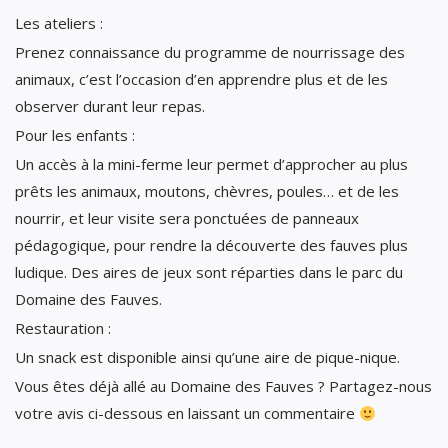
Les ateliers :
Prenez connaissance du programme de nourrissage des
animaux, c’est l’occasion d’en apprendre plus et de les
observer durant leur repas.
Pour les enfants :
Un accès à la mini-ferme leur permet d’approcher au plus
prêts les animaux, moutons, chèvres, poules… et de les
nourrir, et leur visite sera ponctuées de panneaux
pédagogique, pour rendre la découverte des fauves plus
ludique. Des aires de jeux sont réparties dans le parc du
Domaine des Fauves.
Restauration :
Un snack est disponible ainsi qu’une aire de pique-nique.
Vous êtes déjà allé au Domaine des Fauves ? Partagez-nous
votre avis ci-dessous en laissant un commentaire