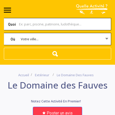
Quoi
Votre ville...
Où
Accueil
Extérieur
Le Domaine Des Fauves
Le Domaine des Fauves
Notez Cette Activité En Premier!
Poster un avis