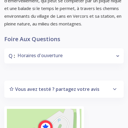
d’émerveillement, qui peut se compléter par un pique nique
et une balade si le temps le permet, à travers les chemins
environnants du village de Lans en Vercors et sa station, en
pleine nature, au milieu des montagnes.
Foire Aux Questions
Q
Horaires d'ouverture
:
Vous avez testé ? partagez votre avis