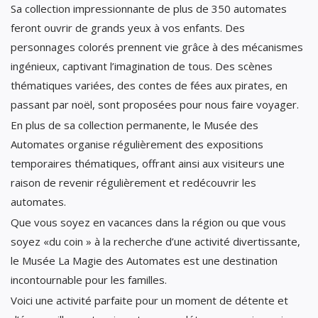
Sa collection impressionnante de plus de 350 automates
feront ouvrir de grands yeux à vos enfants. Des
personnages colorés prennent vie grâce à des mécanismes
ingénieux, captivant l’imagination de tous. Des scènes
thématiques variées, des contes de fées aux pirates, en
passant par noël, sont proposées pour nous faire voyager.
En plus de sa collection permanente, le Musée des
Automates organise régulièrement des expositions
temporaires thématiques, offrant ainsi aux visiteurs une
raison de revenir régulièrement et redécouvrir les
automates.
Que vous soyez en vacances dans la région ou que vous
soyez «du coin » à la recherche d’une activité divertissante,
le Musée La Magie des Automates est une destination
incontournable pour les familles.
Voici une activité parfaite pour un moment de détente et