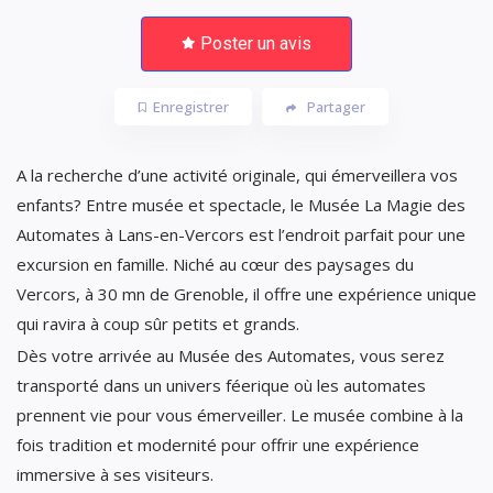
Poster un avis
Enregistrer
Partager
A la recherche d’une activité originale, qui émerveillera vos
enfants? Entre musée et spectacle, le Musée La Magie des
Automates à Lans-en-Vercors est l’endroit parfait pour une
excursion en famille. Niché au cœur des paysages du
Vercors, à 30 mn de Grenoble, il offre une expérience unique
qui ravira à coup sûr petits et grands.
Dès votre arrivée au Musée des Automates, vous serez
transporté dans un univers féerique où les automates
prennent vie pour vous émerveiller. Le musée combine à la
fois tradition et modernité pour offrir une expérience
immersive à ses visiteurs.