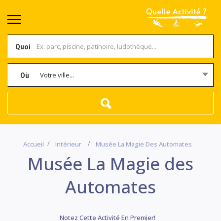
Quoi
Votre ville...
Où
Accueil
Intérieur
Musée La Magie Des Automates
Musée La Magie des
Automates
Notez Cette Activité En Premier!