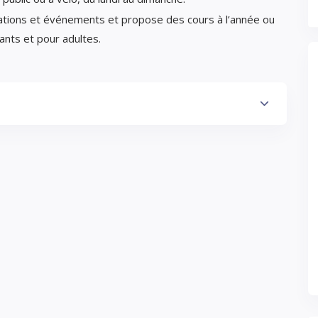
ations et événements et propose des cours à l’année ou
ants et pour adultes.