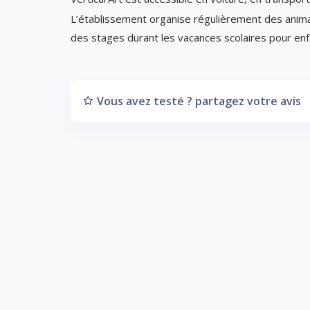
L’établissement organise régulièrement des anim
des stages durant les vacances scolaires pour enf
Vous avez testé ? partagez votre avis