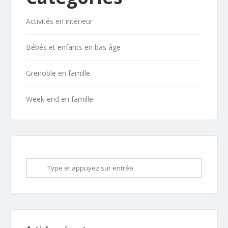
Activités en intérieur
Bébés et enfants en bas âge
Grenoble en famille
Week-end en famille