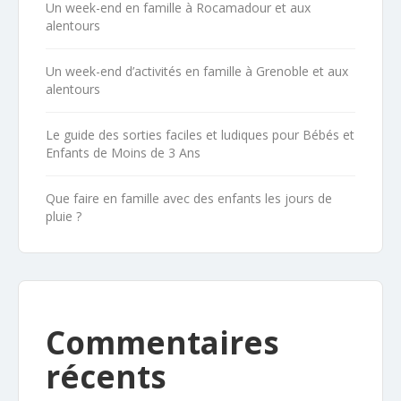
Un week-end en famille à Rocamadour et aux
alentours
Un week-end d’activités en famille à Grenoble et aux
alentours
Le guide des sorties faciles et ludiques pour Bébés et
Enfants de Moins de 3 Ans
Que faire en famille avec des enfants les jours de
pluie ?
Commentaires
récents