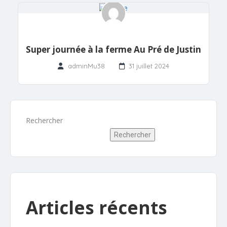
Super journée à la ferme Au Pré de Justin
adminMu38
31 juillet 2024
Rechercher
Rechercher
Articles récents