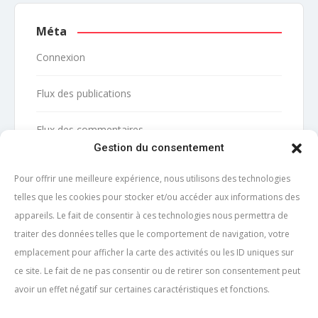
Méta
Connexion
Flux des publications
Flux des commentaires
Gestion du consentement
Site de WordPress-FR
Pour offrir une meilleure expérience, nous utilisons des technologies
telles que les cookies pour stocker et/ou accéder aux informations des
appareils. Le fait de consentir à ces technologies nous permettra de
traiter des données telles que le comportement de navigation, votre
emplacement pour afficher la carte des activités ou les ID uniques sur
ce site. Le fait de ne pas consentir ou de retirer son consentement peut
avoir un effet négatif sur certaines caractéristiques et fonctions.
À propos
Formulaire de contact