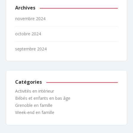
Archives
novembre 2024
octobre 2024
septembre 2024
Catégories
Activités en intérieur
Bébés et enfants en bas âge
Grenoble en famille
Week-end en famille