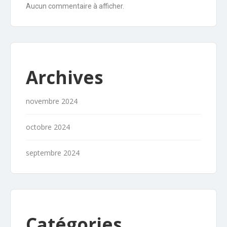
Aucun commentaire à afficher.
Archives
novembre 2024
octobre 2024
septembre 2024
Catégories