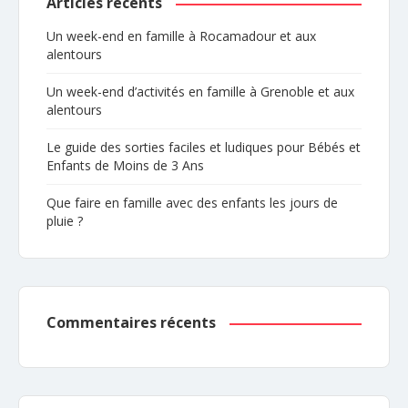
Articles récents
Un week-end en famille à Rocamadour et aux
alentours
Un week-end d’activités en famille à Grenoble et aux
alentours
Le guide des sorties faciles et ludiques pour Bébés et
Enfants de Moins de 3 Ans
Que faire en famille avec des enfants les jours de
pluie ?
Commentaires récents